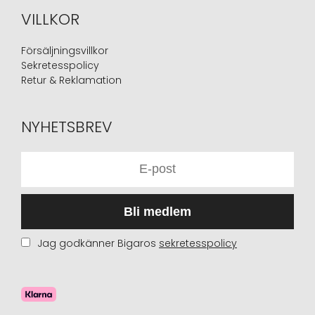
VILLKOR
Försäljningsvillkor
Sekretesspolicy
Retur & Reklamation
NYHETSBREV
Bli medlem
Jag godkänner Bigaros
sekretesspolicy