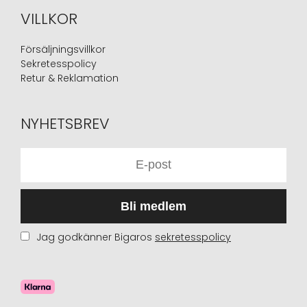
VILLKOR
Försäljningsvillkor
Sekretesspolicy
Retur & Reklamation
NYHETSBREV
Bli medlem
Jag godkänner Bigaros
sekretesspolicy