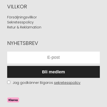
VILLKOR
Försäljningsvillkor
Sekretesspolicy
Retur & Reklamation
NYHETSBREV
Bli medlem
Jag godkänner Bigaros
sekretesspolicy