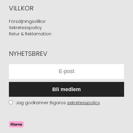
VILLKOR
Försäljningsvillkor
Sekretesspolicy
Retur & Reklamation
NYHETSBREV
Bli medlem
Jag godkänner Bigaros
sekretesspolicy