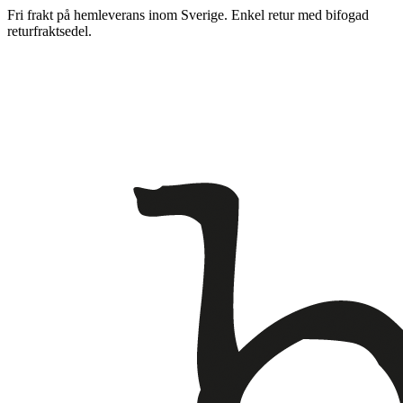
Fri frakt på hemleverans inom Sverige. Enkel retur med bifogad
returfraktsedel.