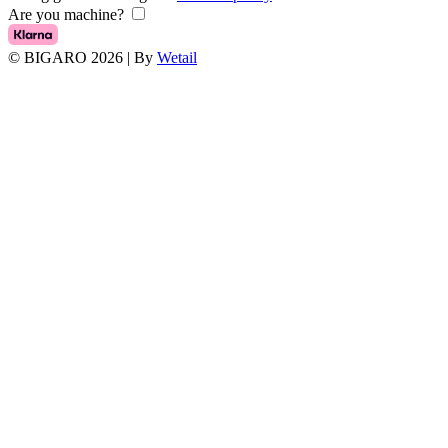
Are you machine?
© BIGARO 2026
|
By
Wetail