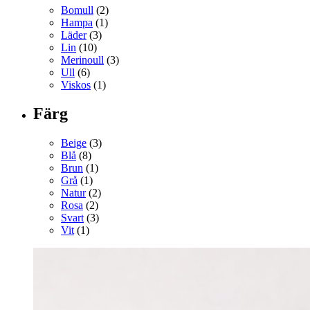
Bomull
(2)
Hampa
(1)
Läder
(3)
Lin
(10)
Merinoull
(3)
Ull
(6)
Viskos
(1)
Färg
Beige
(3)
Blå
(8)
Brun
(1)
Grå
(1)
Natur
(2)
Rosa
(2)
Svart
(3)
Vit
(1)