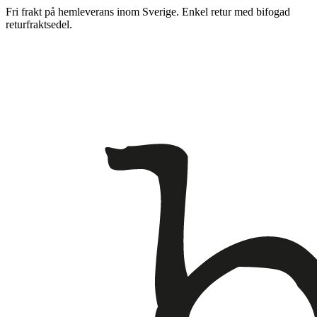
Fri frakt på hemleverans inom Sverige. Enkel retur med bifogad
returfraktsedel.