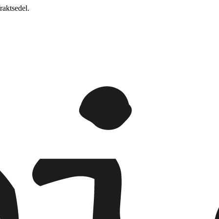
raktsedel.