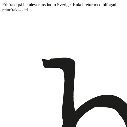
Fri frakt på hemleverans inom Sverige. Enkel retur med bifogad
returfraktsedel.