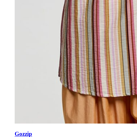
Gozzip