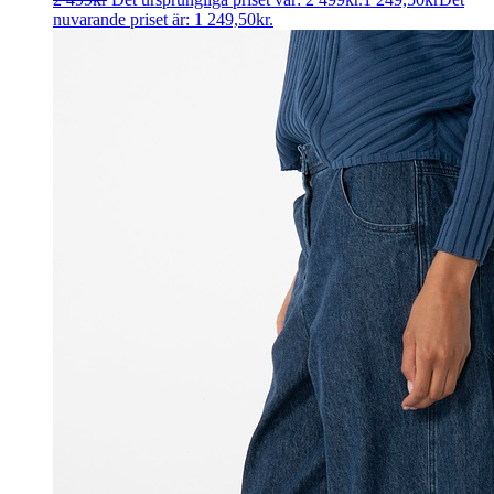
nuvarande priset är: 1 249,50kr.