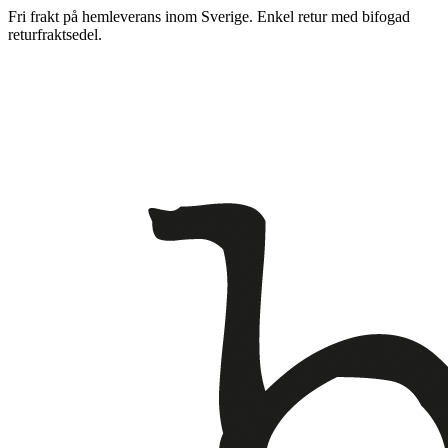
Fri frakt på hemleverans inom Sverige. Enkel retur med bifogad
returfraktsedel.