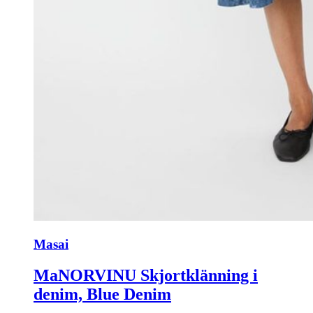
Masai
MaNORVINU Skjortklänning i
denim, Blue Denim