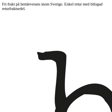
Fri frakt på hemleverans inom Sverige. Enkel retur med bifogad
returfraktsedel.