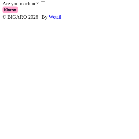
Are you machine?
© BIGARO 2026
|
By
Wetail