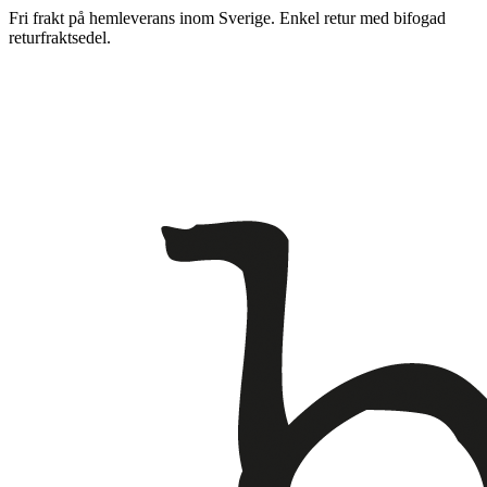
Fri frakt på hemleverans inom Sverige. Enkel retur med bifogad
returfraktsedel.