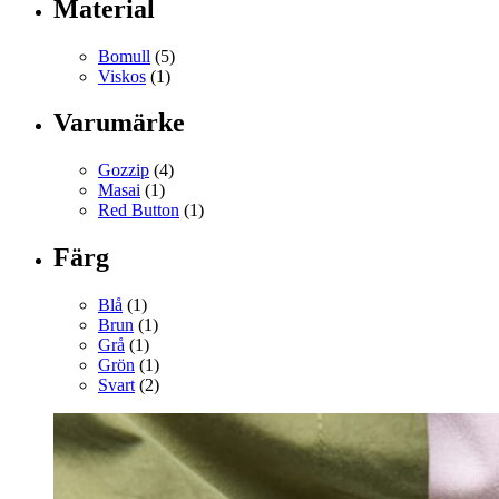
Material
Bomull
(5)
Viskos
(1)
Varumärke
Gozzip
(4)
Masai
(1)
Red Button
(1)
Färg
Blå
(1)
Brun
(1)
Grå
(1)
Grön
(1)
Svart
(2)