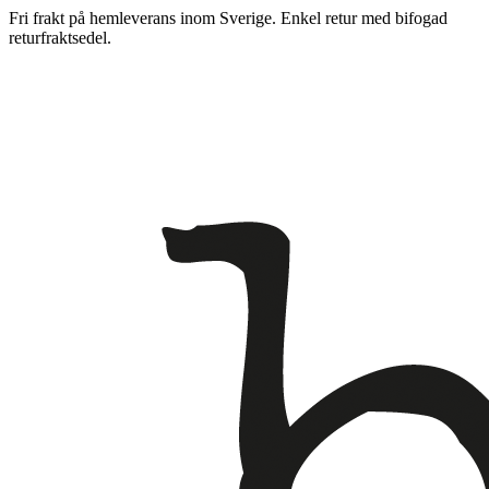
Fri frakt på hemleverans inom Sverige. Enkel retur med bifogad
returfraktsedel.