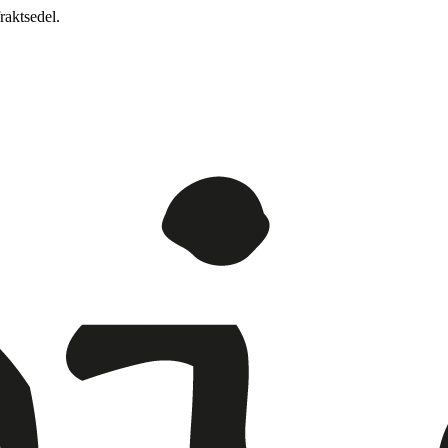
raktsedel.