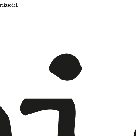
raktsedel.