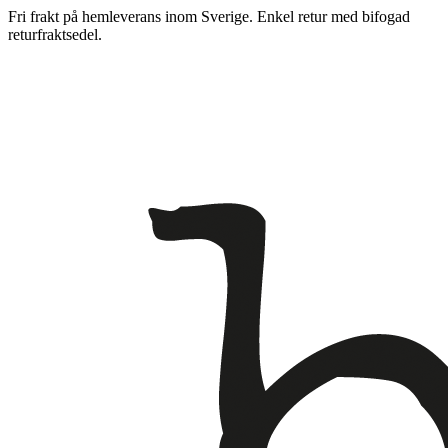
Fri frakt på hemleverans inom Sverige. Enkel retur med bifogad
returfraktsedel.