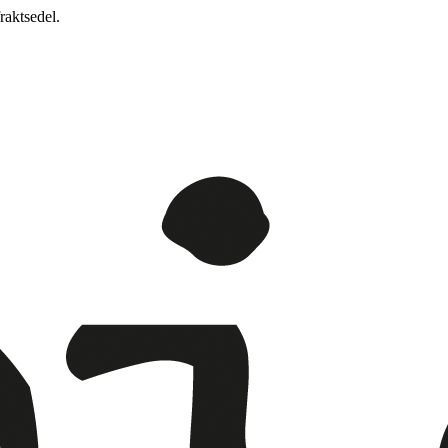
raktsedel.