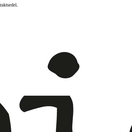
raktsedel.