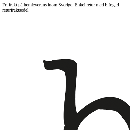
Fri frakt på hemleverans inom Sverige. Enkel retur med bifogad
returfraktsedel.