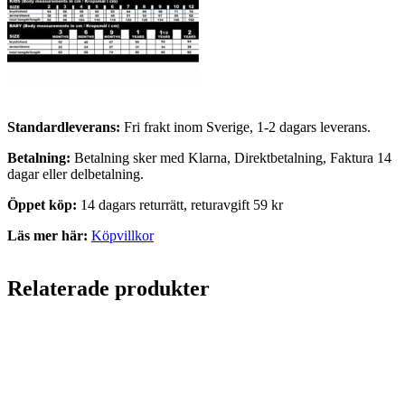
Standardleverans:
Fri frakt inom Sverige, 1-2 dagars leverans.
Betalning:
Betalning sker med Klarna, Direktbetalning, Faktura 14
dagar eller delbetalning.
Öppet köp:
14 dagars returrätt, returavgift 59 kr
Läs mer här:
Köpvillkor
Relaterade produkter