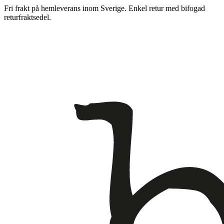
Fri frakt på hemleverans inom Sverige. Enkel retur med bifogad
returfraktsedel.