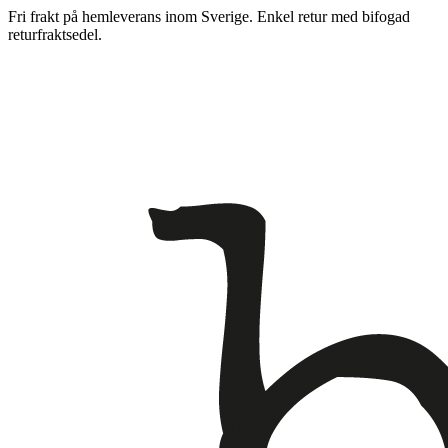
Fri frakt på hemleverans inom Sverige. Enkel retur med bifogad
returfraktsedel.