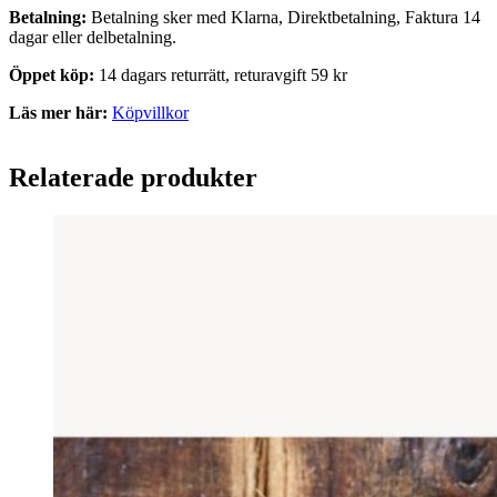
Betalning:
Betalning sker med Klarna, Direktbetalning, Faktura 14
dagar eller delbetalning.
Öppet köp:
14 dagars returrätt, returavgift 59 kr
Läs mer här:
Köpvillkor
Relaterade produkter