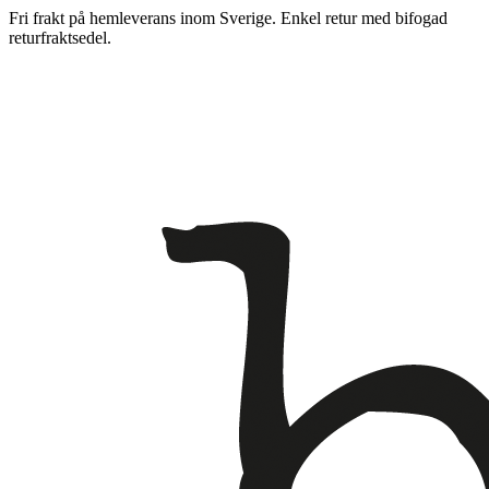
Fri frakt på hemleverans inom Sverige. Enkel retur med bifogad
returfraktsedel.