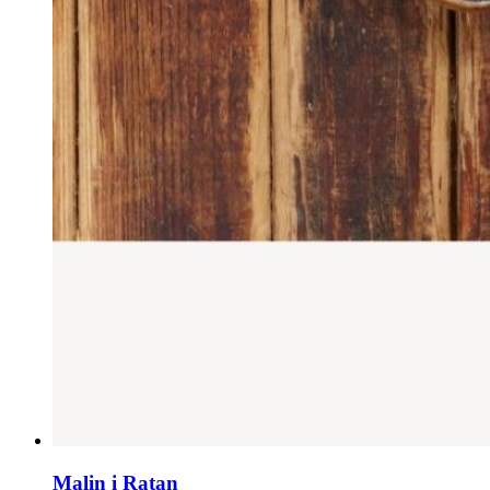
Malin i Ratan