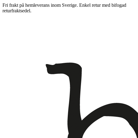
Fri frakt på hemleverans inom Sverige. Enkel retur med bifogad
returfraktsedel.