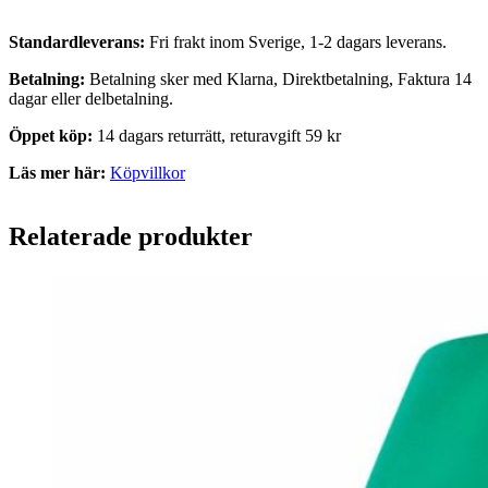
Standardleverans:
Fri frakt inom Sverige, 1-2 dagars leverans.
Betalning:
Betalning sker med Klarna, Direktbetalning, Faktura 14
dagar eller delbetalning.
Öppet köp:
14 dagars returrätt, returavgift 59 kr
Läs mer här:
Köpvillkor
Relaterade produkter