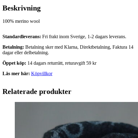
Beskrivning
100% merino wool
Standardleverans:
Fri frakt inom Sverige, 1-2 dagars leverans.
Betalning:
Betalning sker med Klarna, Direktbetalning, Faktura 14
dagar eller delbetalning.
Öppet köp:
14 dagars returrätt, returavgift 59 kr
Läs mer här:
Köpvillkor
Relaterade produkter