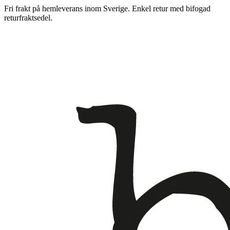
Fri frakt på hemleverans inom Sverige. Enkel retur med bifogad
returfraktsedel.