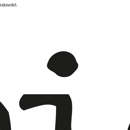
raktsedel.