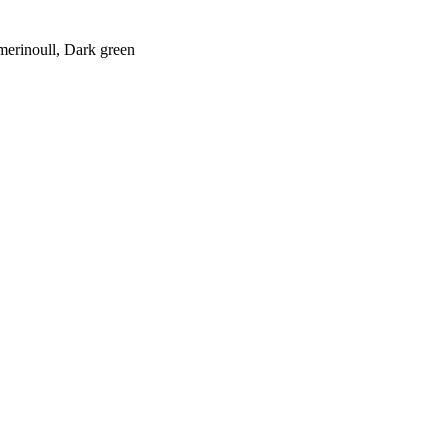
merinoull, Dark green