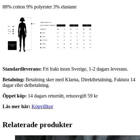
88% cotton 9% polyester 3% elastane
Standardleverans:
Fri frakt inom Sverige, 1-2 dagars leverans.
Betalning:
Betalning sker med Klarna, Direktbetalning, Faktura 14
dagar eller delbetalning.
Öppet köp:
14 dagars returrätt, returavgift 59 kr
Läs mer här:
Köpvillkor
Relaterade produkter