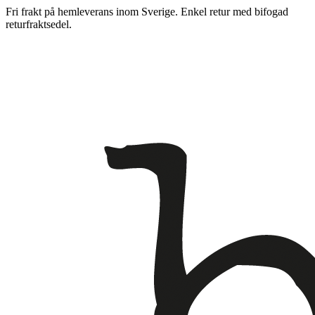
Fri frakt på hemleverans inom Sverige. Enkel retur med bifogad
returfraktsedel.