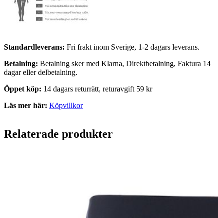
Standardleverans:
Fri frakt inom Sverige, 1-2 dagars leverans.
Betalning:
Betalning sker med Klarna, Direktbetalning, Faktura 14
dagar eller delbetalning.
Öppet köp:
14 dagars returrätt, returavgift 59 kr
Läs mer här:
Köpvillkor
Relaterade produkter