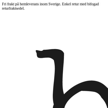
Fri frakt på hemleverans inom Sverige. Enkel retur med bifogad
returfraktsedel.