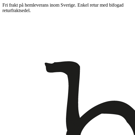
Fri frakt på hemleverans inom Sverige. Enkel retur med bifogad
returfraktsedel.