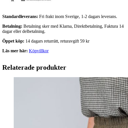
Standardleverans:
Fri frakt inom Sverige, 1-2 dagars leverans.
Betalning:
Betalning sker med Klarna, Direktbetalning, Faktura 14
dagar eller delbetalning.
Öppet köp:
14 dagars returrätt, returavgift 59 kr
Läs mer här:
Köpvillkor
Relaterade produkter