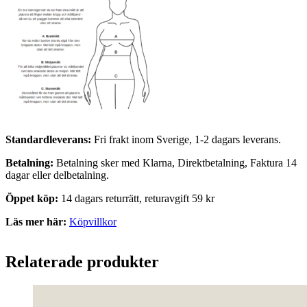
Standardleverans:
Fri frakt inom Sverige, 1-2 dagars leverans.
Betalning:
Betalning sker med Klarna, Direktbetalning, Faktura 14
dagar eller delbetalning.
Öppet köp:
14 dagars returrätt, returavgift 59 kr
Läs mer här:
Köpvillkor
Relaterade produkter