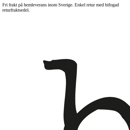
Fri frakt på hemleverans inom Sverige. Enkel retur med bifogad
returfraktsedel.