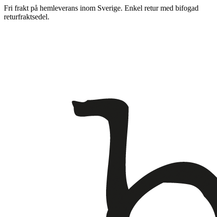
Fri frakt på hemleverans inom Sverige. Enkel retur med bifogad
returfraktsedel.