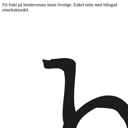
Fri frakt på hemleverans inom Sverige. Enkel retur med bifogad
returfraktsedel.