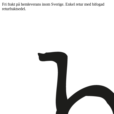
Fri frakt på hemleverans inom Sverige. Enkel retur med bifogad
returfraktsedel.