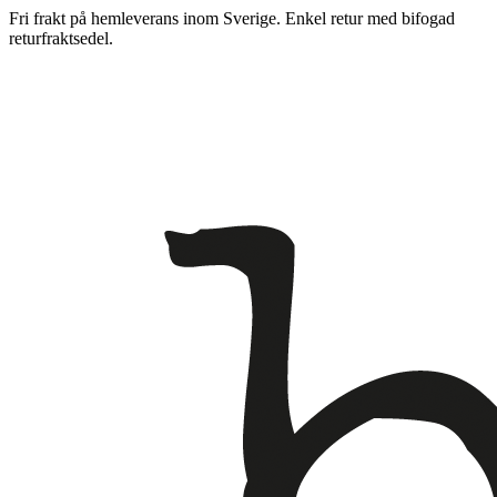
Fri frakt på hemleverans inom Sverige. Enkel retur med bifogad
returfraktsedel.