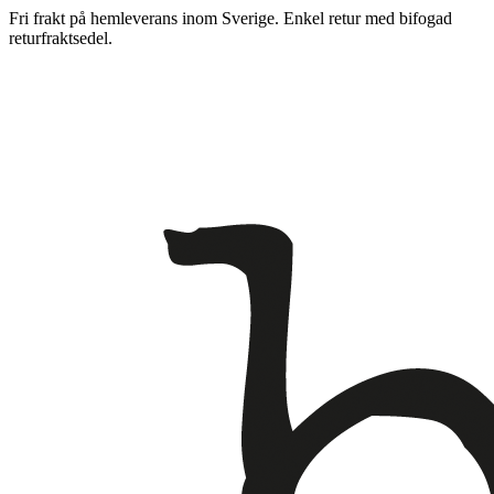
Fri frakt på hemleverans inom Sverige. Enkel retur med bifogad
returfraktsedel.