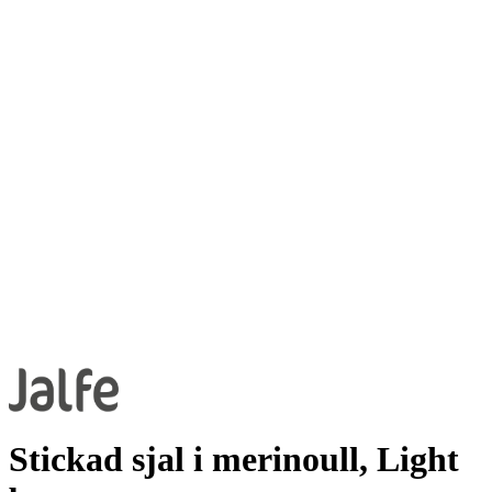
Stickad sjal i merinoull, Light