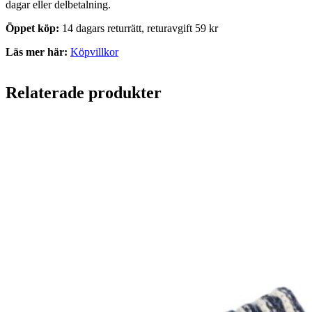
dagar eller delbetalning.
Öppet köp:
14 dagars returrätt, returavgift 59 kr
Läs mer här:
Köpvillkor
Relaterade produkter