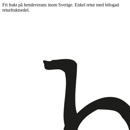
Fri frakt på hemleverans inom Sverige. Enkel retur med bifogad
returfraktsedel.