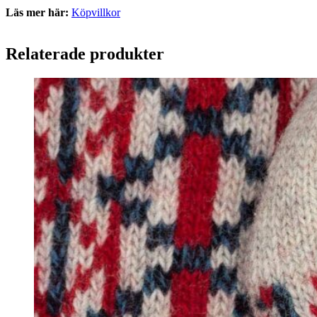
Läs mer här:
Köpvillkor
Relaterade produkter