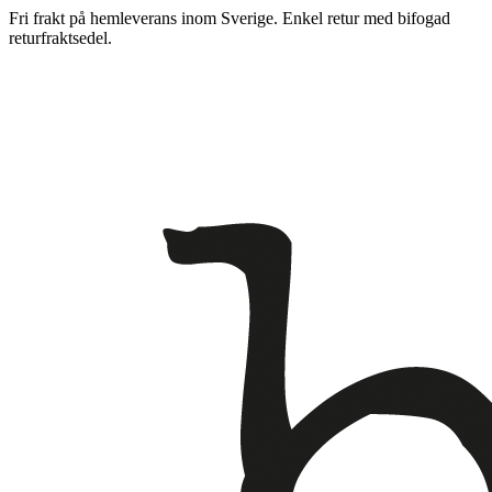
Fri frakt på hemleverans inom Sverige. Enkel retur med bifogad
returfraktsedel.