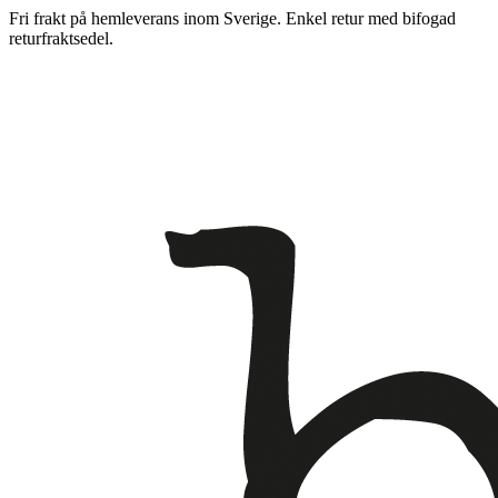
Fri frakt på hemleverans inom Sverige. Enkel retur med bifogad
returfraktsedel.