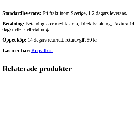
Standardleverans:
Fri frakt inom Sverige, 1-2 dagars leverans.
Betalning:
Betalning sker med Klarna, Direktbetalning, Faktura 14
dagar eller delbetalning.
Öppet köp:
14 dagars returrätt, returavgift 59 kr
Läs mer här:
Köpvillkor
Relaterade produkter