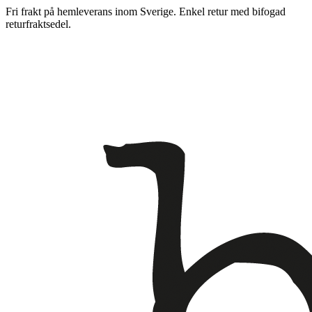
Fri frakt på hemleverans inom Sverige. Enkel retur med bifogad
returfraktsedel.