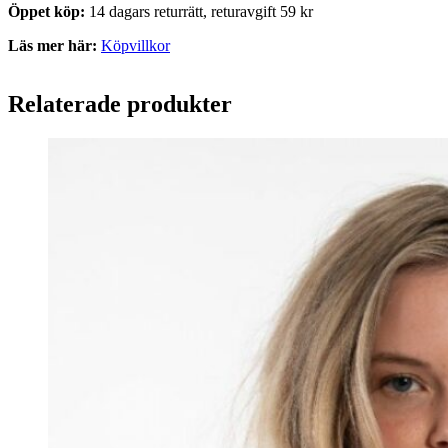
Öppet köp:
14 dagars returrätt, returavgift 59 kr
Läs mer här:
Köpvillkor
Relaterade produkter